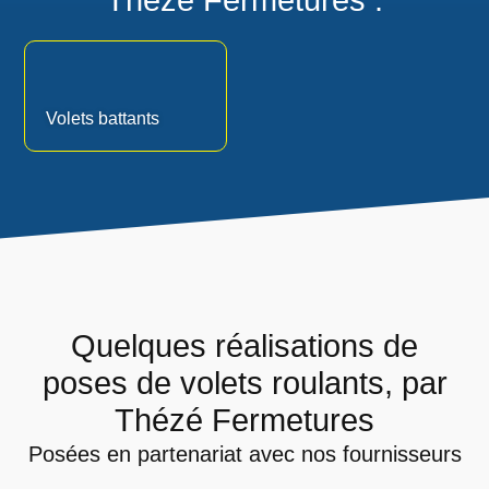
Thézé Fermetures :
Volets battants
Quelques réalisations de
poses de volets roulants, par
Thézé Fermetures
Posées en partenariat avec nos fournisseurs