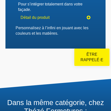
Pour s’intégrer totalement dans votre
façade.
Détail du produit
Personnalisez à l’infini en jouant avec les
couleurs et les matières.
ÊTRE
RAPPELÉ·E
Dans la même catégorie, chez