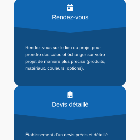
Rendez-vous
Rendez-vous sur le lieu du projet pour
prendre des cotes et échanger sur votre
projet de manière plus précise (produits,
matériaux, couleurs, options).
Devis détaillé
Établissement d’un devis précis et détaillé