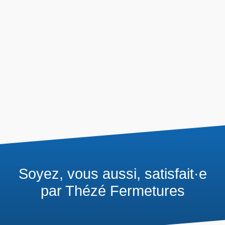
Soyez, vous aussi, satisfait·e
par Thézé Fermetures