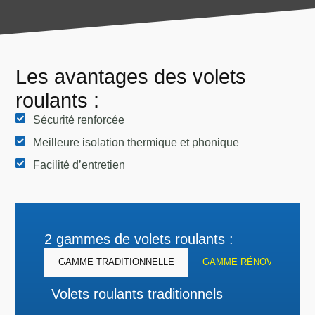
Les avantages des volets
roulants :
Sécurité renforcée
Meilleure isolation thermique et phonique
Facilité d’entretien
2 gammes de volets roulants :
GAMME TRADITIONNELLE
GAMME RÉNOVATION
Volets roulants traditionnels