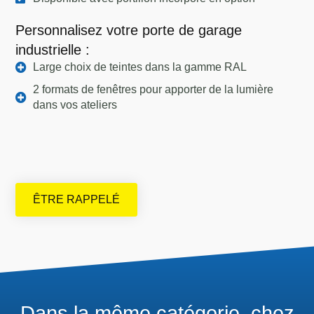
Personnalisez votre porte de garage
industrielle :
Large choix de teintes dans la gamme RAL
2 formats de fenêtres pour apporter de la lumière
dans vos ateliers
ÊTRE RAPPELÉ
Dans la même catégorie, chez