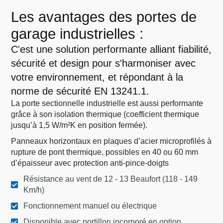
Les avantages des portes de
garage industrielles :
C'est une solution performante alliant fiabilité,
sécurité et design pour s'harmoniser avec
votre environnement, et répondant à la
norme de sécurité EN 13241.1.
La porte sectionnelle industrielle est aussi performante
grâce à son isolation thermique (coefficient thermique
jusqu’à 1,5
W/m²K
en position fermée).
Panneaux horizontaux en plaques d’acier microprofilés à
rupture de pont thermique, possibles en 40 ou 60 mm
d’épaisseur avec protection anti-pince-doigts
Résistance au vent de 12 - 13 Beaufort (118 - 149
Km/h)
Fonctionnement manuel ou électrique
Disponible avec portillon incorporé en option