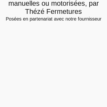
manuelles ou motorisées, par
Thézé Fermetures
Posées en partenariat avec notre fournisseur