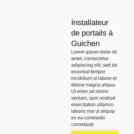
Installateur
de portails à
Guichen
Lorem ipsum dolor sit
amet, consectetur
adipiscing elit, sed do
eiusmod tempor
incididunt ut labore et
dolore magna aliqua.
Ut enim ad minim
veniam, quis nostrud
exercitation ullamco
laboris nisi ut aliquip
ex ea commodo
consequat.