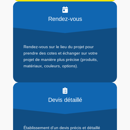
Rendez-vous
Rendez-vous sur le lieu du projet pour
prendre des cotes et échanger sur votre
projet de manière plus précise (produits,
matériaux, couleurs, options).
Devis détaillé
Établissement d’un devis précis et détaillé