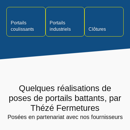
Portails
Portails
coulissants
industriels
Clôtures
Quelques réalisations de
poses de portails battants, par
Thézé Fermetures
Posées en partenariat avec nos fournisseurs