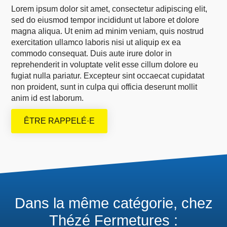
Lorem ipsum dolor sit amet, consectetur adipiscing elit,
sed do eiusmod tempor incididunt ut labore et dolore
magna aliqua. Ut enim ad minim veniam, quis nostrud
exercitation ullamco laboris nisi ut aliquip ex ea
commodo consequat. Duis aute irure dolor in
reprehenderit in voluptate velit esse cillum dolore eu
fugiat nulla pariatur. Excepteur sint occaecat cupidatat
non proident, sunt in culpa qui officia deserunt mollit
anim id est laborum.
ÊTRE RAPPELÉ·E
Dans la même catégorie, chez
Thézé Fermetures :