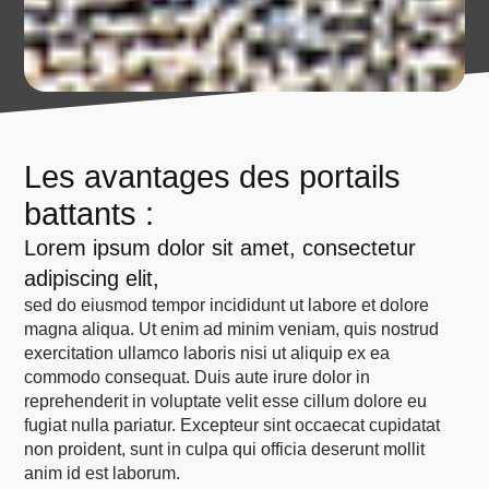
Les avantages des portails
battants :
Lorem ipsum dolor sit amet, consectetur
adipiscing elit,
sed do eiusmod tempor incididunt ut labore et dolore
magna aliqua. Ut enim ad minim veniam, quis nostrud
exercitation ullamco laboris nisi ut aliquip ex ea
commodo consequat. Duis aute irure dolor in
reprehenderit in voluptate velit esse cillum dolore eu
fugiat nulla pariatur. Excepteur sint occaecat cupidatat
non proident, sunt in culpa qui officia deserunt mollit
anim id est laborum.