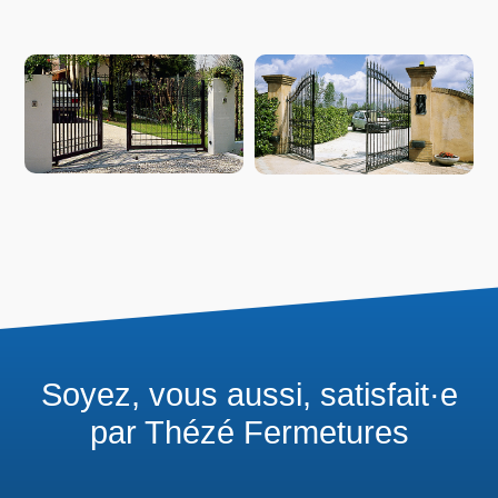
Soyez, vous aussi, satisfait·e
par Thézé Fermetures