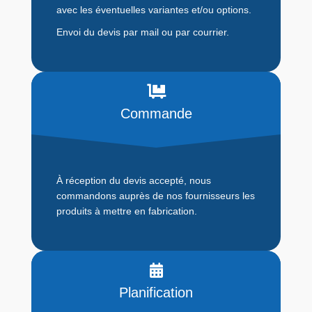
avec les éventuelles variantes et/ou options.
Envoi du devis par mail ou par courrier.
Commande
À réception du devis accepté, nous
commandons auprès de nos fournisseurs les
produits à mettre en fabrication.
Planification