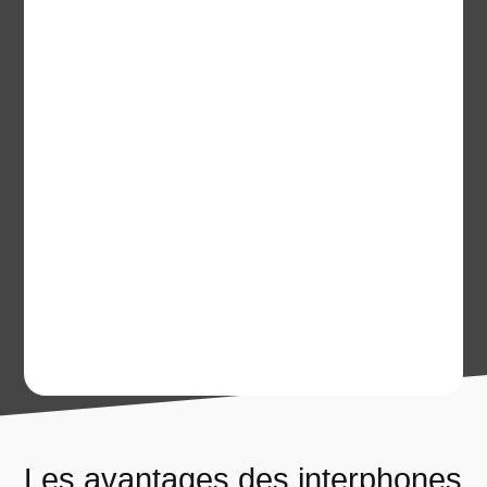
Les avantages des interphones