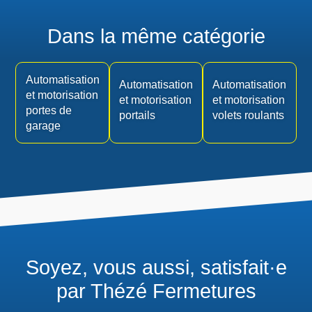
Dans la même catégorie
Automatisation
Automatisation
Automatisation
et motorisation
et motorisation
et motorisation
portes de
portails
volets roulants
garage
Soyez, vous aussi, satisfait·e
par Thézé Fermetures