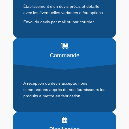
Établissement d’un devis précis et détaillé
avec les éventuelles variantes et/ou options.
Envoi du devis par mail ou par courrier.
Commande
À réception du devis accepté, nous
commandons auprès de nos fournisseurs les
produits à mettre en fabrication.