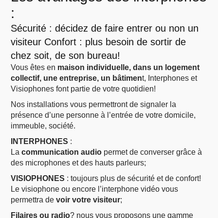
:
Sécurité : décidez de faire entrer ou non un
visiteur Confort : plus besoin de sortir de
chez soit, de son bureau!
Vous êtes en
maison individuelle, dans un logement
collectif, une entreprise, un bâtimen
t, Interphones et
Visiophones font partie de votre quotidien!
Nos installations vous permettront de signaler la
présence d’une personne à l’entrée de votre domicile,
immeuble, société.
INTERPHONES
:
La
communication audio
permet de converser grâce à
des microphones et des hauts parleurs;
VISIOPHONES
: toujours plus de sécurité et de confort!
Le visiophone ou encore l’interphone vidéo vous
permettra de
voir votre visiteur
;
Filaires ou radio
? nous vous proposons une gamme