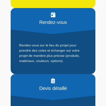
Rendez-vous
Rendez-vous sur le lieu du projet pour
prendre des cotes et échanger sur votre
projet de manière plus précise (produits,
matériaux, couleurs, options).
Devis détaillé