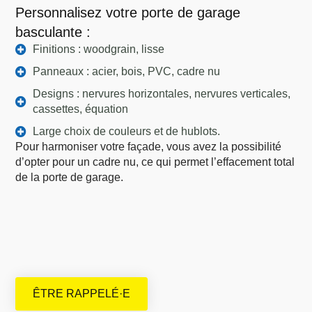
Personnalisez votre porte de garage
basculante :
Finitions : woodgrain, lisse
Panneaux : acier, bois, PVC, cadre nu
Designs : nervures horizontales, nervures verticales,
cassettes, équation
Large choix de couleurs et de hublots.
Pour harmoniser votre façade, vous avez la possibilité
d’opter pour un cadre nu, ce qui permet l’effacement total
de la porte de garage.
ÊTRE RAPPELÉ·E