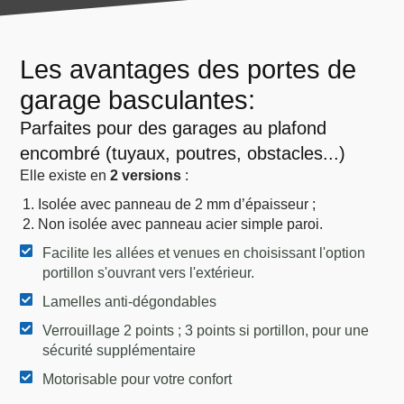
Les avantages des portes de
garage basculantes:
Parfaites pour des garages au plafond
encombré (tuyaux, poutres, obstacles...)
Elle existe en
2 versions
:
Isolée avec panneau de 2 mm d’épaisseur ;
Non isolée avec panneau acier simple paroi.
Facilite les allées et venues en choisissant l'option
portillon s'ouvrant vers l'extérieur.
Lamelles anti-dégondables
Verrouillage 2 points ; 3 points si portillon, pour une
sécurité supplémentaire
Motorisable pour votre confort