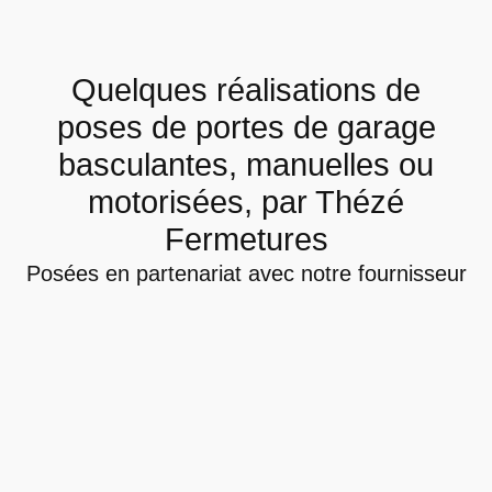
Quelques réalisations de
poses de portes de garage
basculantes, manuelles ou
motorisées, par Thézé
Fermetures
Posées en partenariat avec notre fournisseur