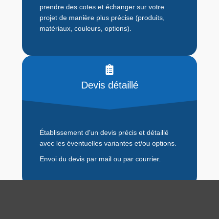
prendre des cotes et échanger sur votre
projet de manière plus précise (produits,
matériaux, couleurs, options).
Devis détaillé
Établissement d’un devis précis et détaillé
avec les éventuelles variantes et/ou options.
Envoi du devis par mail ou par courrier.
Commande