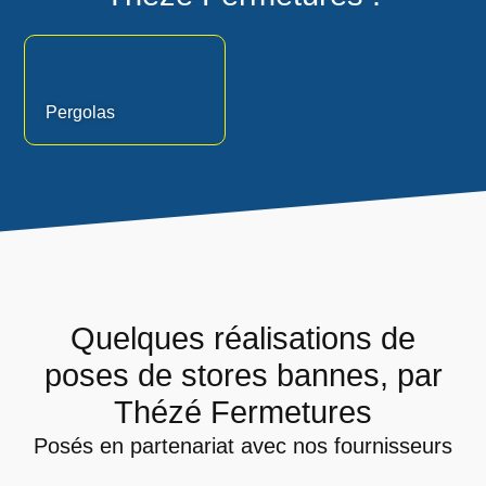
Pergolas
Quelques réalisations de
poses de stores bannes, par
Thézé Fermetures
Posés en partenariat avec nos fournisseurs