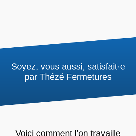
Soyez, vous aussi, satisfait·e
par Thézé Fermetures
Voici comment l'on travaille