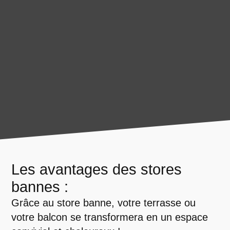
Les avantages des stores
bannes :
Grâce au store banne, votre terrasse ou
votre balcon se transformera en un espace