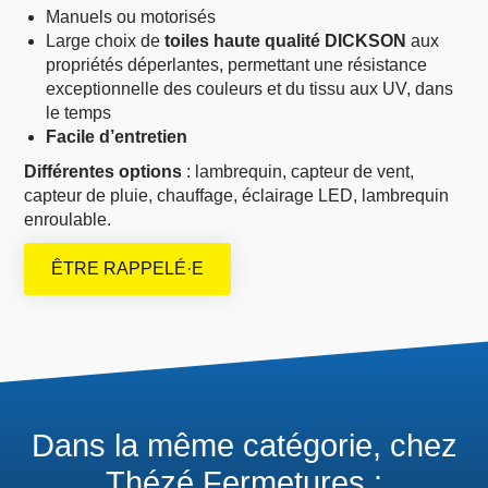
Manuels ou motorisés
Large choix de
toiles haute qualité DICKSON
aux
propriétés déperlantes, permettant une résistance
exceptionnelle des couleurs et du tissu aux UV, dans
le temps
Facile d’entretien
Différentes options
: lambrequin, capteur de vent,
capteur de pluie, chauffage, éclairage LED, lambrequin
enroulable.
ÊTRE RAPPELÉ·E
Dans la même catégorie, chez
Thézé Fermetures :