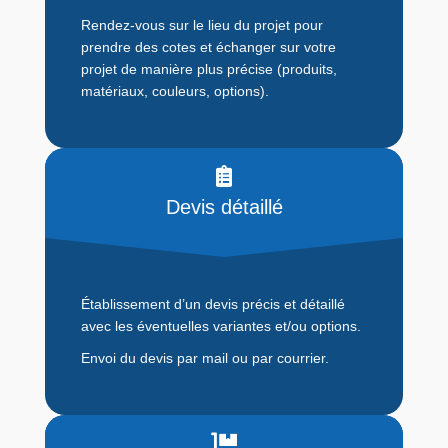
Rendez-vous sur le lieu du projet pour
prendre des cotes et échanger sur votre
projet de manière plus précise (produits,
matériaux, couleurs, options).
Devis détaillé
Établissement d’un devis précis et détaillé
avec les éventuelles variantes et/ou options.
Envoi du devis par mail ou par courrier.