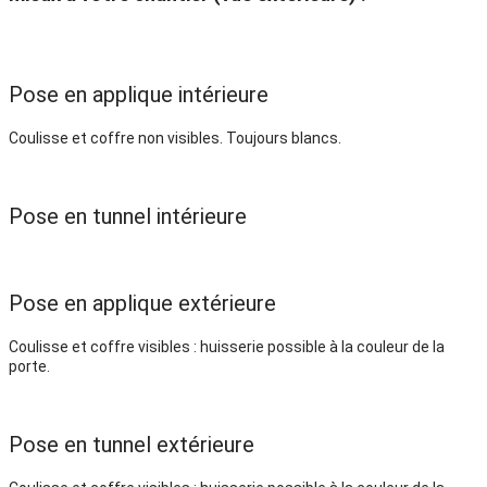
Pose en applique intérieure
Coulisse et coffre non visibles. Toujours blancs.
Pose en tunnel intérieure
Pose en applique extérieure
Coulisse et coffre visibles : huisserie possible à la couleur de la
porte.
Pose en tunnel extérieure