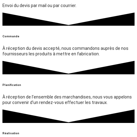
Envoi du devis par mail ou par courrier.
Commande
À réception du devis accepté, nous commandons auprès de nos
fournisseurs les produits à mettre en fabrication.
Planification
À réception de l’ensemble des marchandises, nous vous appelons
pour convenir d’un rendez-vous effectuer les travaux.
Réalisation