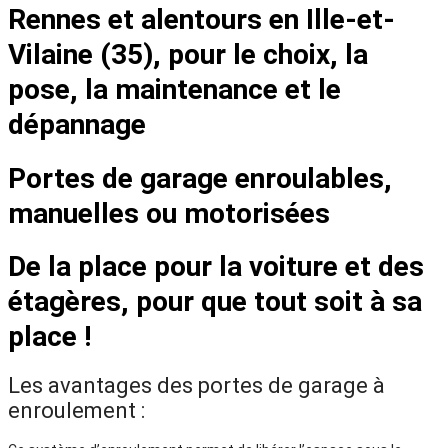
Rennes et alentours en Ille-et-
Vilaine (35), pour le choix, la
pose, la maintenance et le
dépannage
Portes de garage enroulables,
manuelles ou motorisées
De la place pour la voiture et des
étagères, pour que tout soit à sa
place !
Les avantages des portes de garage à
enroulement :