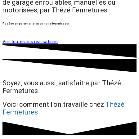
de garage enroulables, manuelles ou
motorisées, par Thézé Fermetures
Posées en partenariat avec notre fournisseur
Voir toutes nos réalisations
Soyez, vous aussi, satisfait·e par Thézé
Fermetures
Voici comment l'on travaille chez
Thézé
Fermetures
: