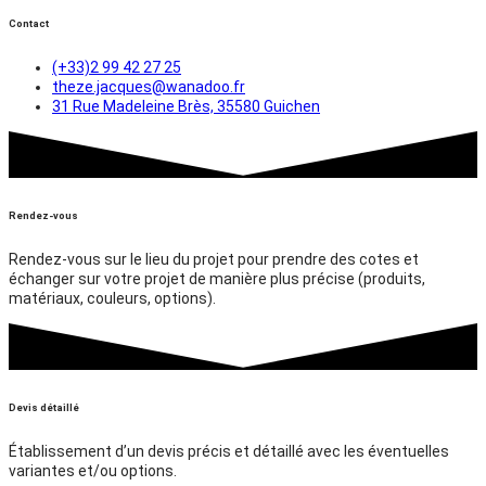
Contact
(+33)2 99 42 27 25
theze.jacques@wanadoo.fr
31 Rue Madeleine Brès, 35580 Guichen
Rendez-vous
Rendez-vous sur le lieu du projet pour prendre des cotes et
échanger sur votre projet de manière plus précise (produits,
matériaux, couleurs, options).
Devis détaillé
Établissement d’un devis précis et détaillé avec les éventuelles
variantes et/ou options.