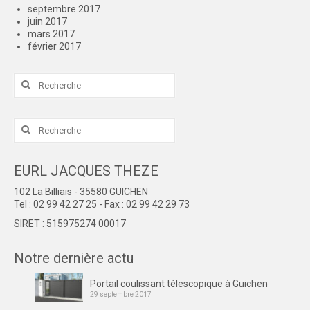
septembre 2017
juin 2017
mars 2017
février 2017
Rechercher
:
Rechercher
:
EURL JACQUES THEZE
102 La Billiais - 35580 GUICHEN
Tel : 02 99 42 27 25 - Fax : 02 99 42 29 73
SIRET : 515975274 00017
Notre dernière actu
Portail coulissant télescopique à Guichen
29 septembre 2017