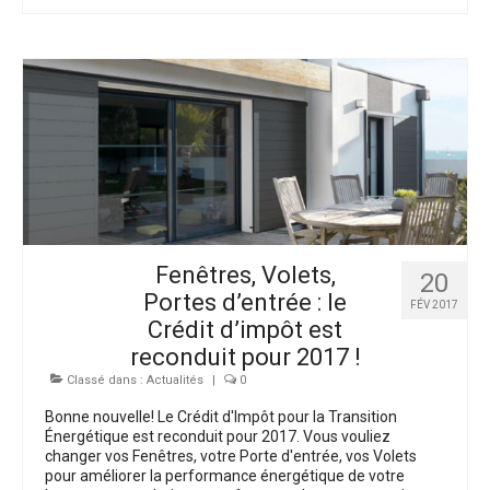
Fenêtres, Volets,
20
Portes d’entrée : le
FÉV 2017
Crédit d’impôt est
reconduit pour 2017 !
Classé dans :
Actualités
|
0
Bonne nouvelle! Le Crédit d'Impôt pour la Transition
Énergétique est reconduit pour 2017. Vous vouliez
changer vos Fenêtres, votre Porte d'entrée, vos Volets
pour améliorer la performance énergétique de votre